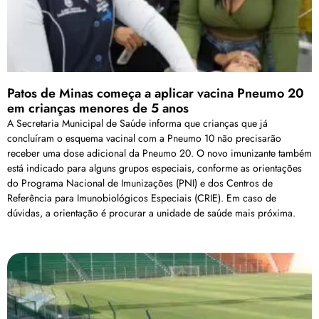
Patos de Minas começa a aplicar vacina Pneumo 20
em crianças menores de 5 anos
A Secretaria Municipal de Saúde informa que crianças que já
concluíram o esquema vacinal com a Pneumo 10 não precisarão
receber uma dose adicional da Pneumo 20. O novo imunizante também
está indicado para alguns grupos especiais, conforme as orientações
do Programa Nacional de Imunizações (PNI) e dos Centros de
Referência para Imunobiológicos Especiais (CRIE). Em caso de
dúvidas, a orientação é procurar a unidade de saúde mais próxima.