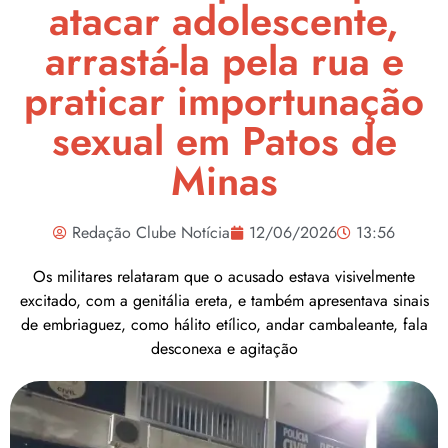
atacar adolescente,
arrastá-la pela rua e
praticar importunação
sexual em Patos de
Minas
Redação Clube Notícia
12/06/2026
13:56
Os militares relataram que o acusado estava visivelmente
excitado, com a genitália ereta, e também apresentava sinais
de embriaguez, como hálito etílico, andar cambaleante, fala
desconexa e agitação