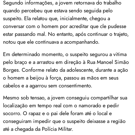
Segundo informações, a jovem retornava do trabalho
quando percebeu que estava sendo seguida pelo
suspeito. Ela relatou que, inicialmente, chegou a
conversar com o homem por acreditar que cle pudesse
estar passando mal. No entanto, após continuar o trajeto,
notou que ele continuava a acompanhando.
Em determinado momento, o suspeito segurou a vitima
pelo braço e a arrastou em direção à Rua Manoel Simão
Borges. Conforme relato da adolescente, durante a ação
o homem a beijou à força, passou as mãos em seus
cabelos e a agarrou sem consentimento.
Mesmo sob tensao, a jovem conseguiu compartilhar sua
localização em tempo real com o namorado e pedir
socorro. O rapaz e o pai dele foram até o local e
conseguiram impedir que o suspeito deixasse a região
até a chegada da Polícia Militar.