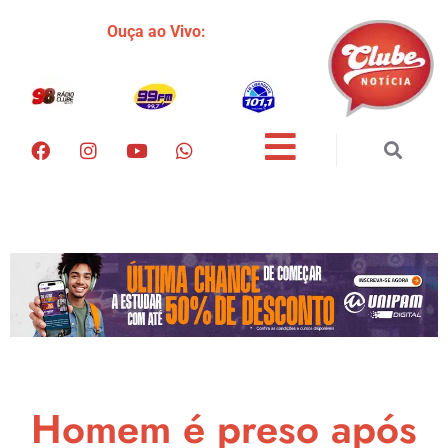
Ouça ao Vivo:
Homem é preso após