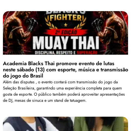
Academia Blacks Thai promove evento de lutas
neste sábado (13) com esporte, música e transmissão
do jogo do Brasil
Além das disputas , o evento contará com transmissão do jogo da
Seleção Brasileira, garantindo uma experiência completa para quem
gosta de esporte. O público também poderá aproveitar apresentações
de DJ, mesas de sinuca e um stand de tatuagem.