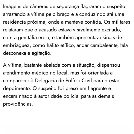
Imagens de câmeras de segurança flagraram o suspeito
arrastando a vítima pelo braço e a conduzindo até uma
residência próxima, onde a manteve contida. Os militares
relataram que o acusado estava visivelmente excitado,
com a genitália ereta, e também apresentava sinais de
embriaguez, como hálito etílico, andar cambaleante, fala
desconexa e agitação.
A vítima, bastante abalada com a situação, dispensou
atendimento médico no local, mas foi orientada a
comparecer à Delegacia de Polícia Civil para prestar
depoimento. O suspeito foi preso em flagrante e
encaminhado à autoridade policial para as demais
providências.