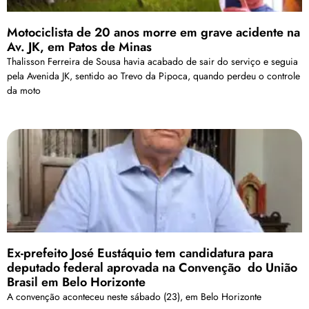
Motociclista de 20 anos morre em grave acidente na
Av. JK, em Patos de Minas
Thalisson Ferreira de Sousa havia acabado de sair do serviço e seguia
pela Avenida JK, sentido ao Trevo da Pipoca, quando perdeu o controle
da moto
Ex-prefeito José Eustáquio tem candidatura para
deputado federal aprovada na Convenção do União
Brasil em Belo Horizonte
A convenção aconteceu neste sábado (23), em Belo Horizonte