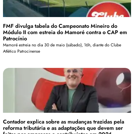
FMF divulga tabela do Campeonato Mineiro do
Módulo II com estreia do Mamoré contra o CAP em
Patrocínio
Mamoré estreia no dia 30 de maio (sábado), 16h, diante do Clube
Atlético Patrocinense
Contador explica sobre as mudanças trazidas pela
reforma tributária e as adaptações que devem ser