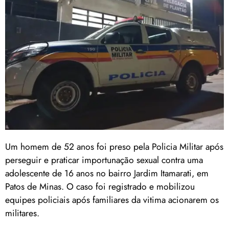
Um homem de 52 anos foi preso pela Policia Militar após
perseguir e praticar importunação sexual contra uma
adolescente de 16 anos no bairro Jardim Itamarati, em
Patos de Minas. O caso foi registrado e mobilizou
equipes policiais após familiares da vitima acionarem os
militares.