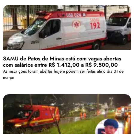
SAMU de Patos de Minas está com vagas abertas
com salários entre R$ 1.412,00 a R$ 9.500,00
As inscrições foram abertas hoje e podem ser feitas até o dia 31 de
março