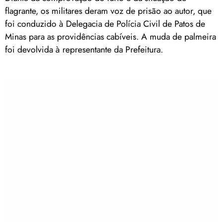
flagrante, os militares deram voz de prisão ao autor, que
foi conduzido à Delegacia de Polícia Civil de Patos de
Minas para as providências cabíveis. A muda de palmeira
foi devolvida à representante da Prefeitura.