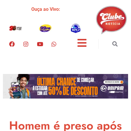
Ouça ao Vivo:
Homem é preso após