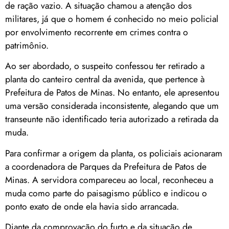
de ração vazio. A situação chamou a atenção dos
militares, já que o homem é conhecido no meio policial
por envolvimento recorrente em crimes contra o
patrimônio.
Ao ser abordado, o suspeito confessou ter retirado a
planta do canteiro central da avenida, que pertence à
Prefeitura de Patos de Minas. No entanto, ele apresentou
uma versão considerada inconsistente, alegando que um
transeunte não identificado teria autorizado a retirada da
muda.
Para confirmar a origem da planta, os policiais acionaram
a coordenadora de Parques da Prefeitura de Patos de
Minas. A servidora compareceu ao local, reconheceu a
muda como parte do paisagismo público e indicou o
ponto exato de onde ela havia sido arrancada.
Diante da comprovação do furto e da situação de