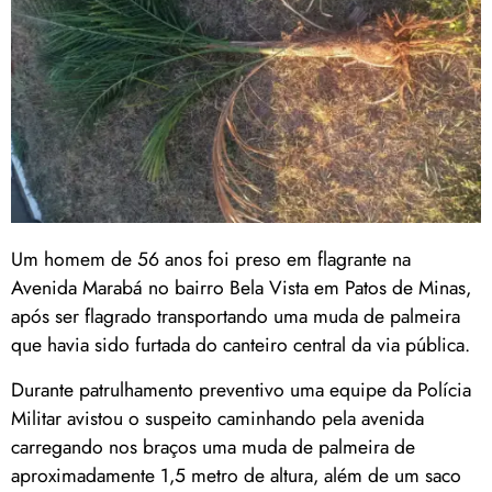
Um homem de 56 anos foi preso em flagrante na
Avenida Marabá no bairro Bela Vista em Patos de Minas,
após ser flagrado transportando uma muda de palmeira
que havia sido furtada do canteiro central da via pública.
Durante patrulhamento preventivo uma equipe da Polícia
Militar avistou o suspeito caminhando pela avenida
carregando nos braços uma muda de palmeira de
aproximadamente 1,5 metro de altura, além de um saco