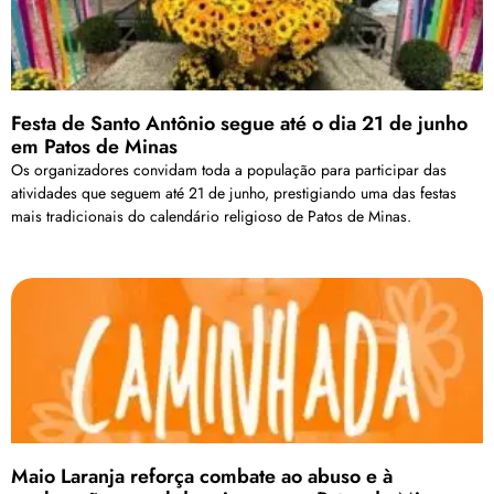
Festa de Santo Antônio segue até o dia 21 de junho
em Patos de Minas
Os organizadores convidam toda a população para participar das
atividades que seguem até 21 de junho, prestigiando uma das festas
mais tradicionais do calendário religioso de Patos de Minas.
Maio Laranja reforça combate ao abuso e à