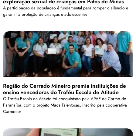
exploração sexual de crianças em Patos de Minas
A participação da população é fundamental para romper o silêncio e
garantir a proteção de crianças e adolescentes.
Região do Cerrado Mineiro premia instituições de
ensino vencedoras do Troféu Escola de Atitude
O Troféu Escola de Atitude foi conquistado pela APAE de Carmo do
Paranaíba, com o projeto Mãos Talentosas, inscrito pela cooperativa
Carmocer