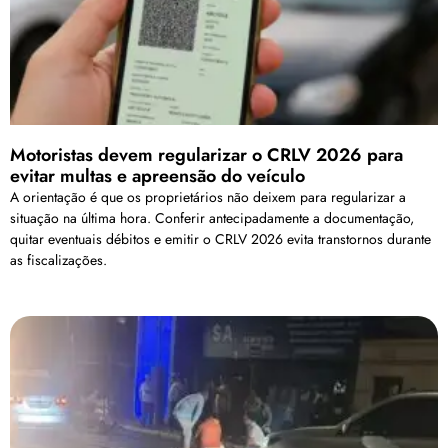
Motoristas devem regularizar o CRLV 2026 para
evitar multas e apreensão do veículo
A orientação é que os proprietários não deixem para regularizar a
situação na última hora. Conferir antecipadamente a documentação,
quitar eventuais débitos e emitir o CRLV 2026 evita transtornos durante
as fiscalizações.