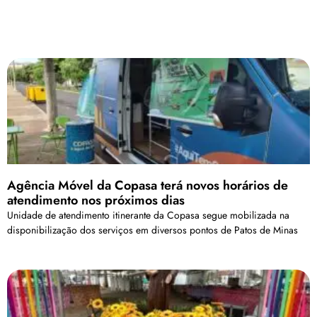
Agência Móvel da Copasa terá novos horários de
atendimento nos próximos dias
Unidade de atendimento itinerante da Copasa segue mobilizada na
disponibilização dos serviços em diversos pontos de Patos de Minas