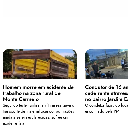
Homem morre em acidente de
Condutor de 16 an
trabalho na zona rural de
cadeirante atraves
Monte Carmelo
no bairro Jardim 
Segundo testemunhas, a vítima realizava o
O condutor fugiu do loca
transporte de material quando, por razões
encontrado pela PM
ainda a serem esclarecidas, sofreu um
acidente fatal