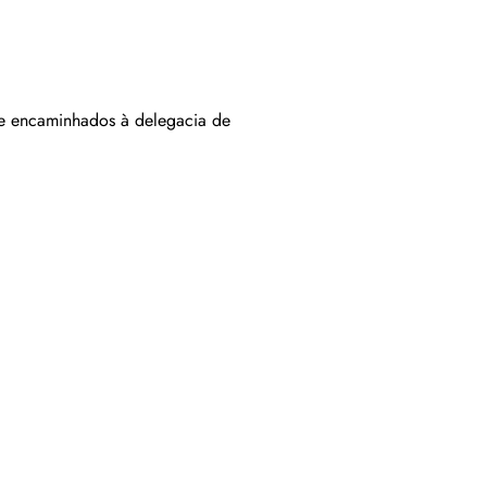
s e encaminhados à delegacia de