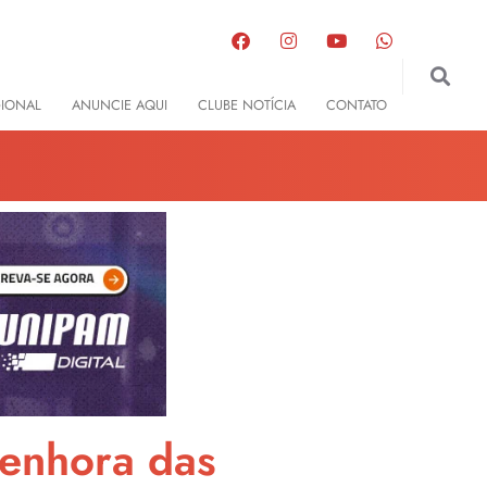
GIONAL
ANUNCIE AQUI
CLUBE NOTÍCIA
CONTATO
Senhora das