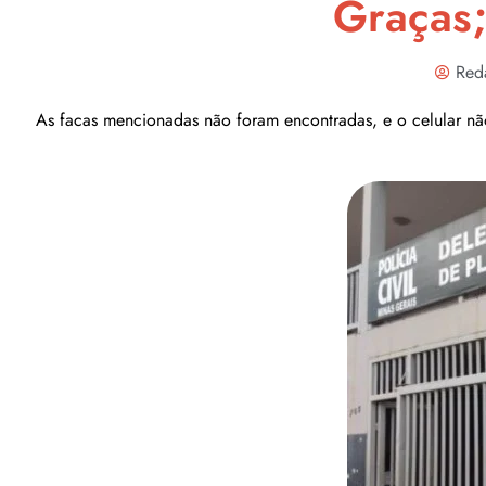
Graças;
Red
As facas mencionadas não foram encontradas, e o celular não