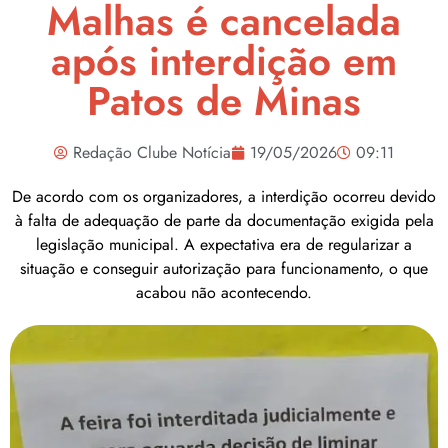
Malhas é cancelada
após interdição em
Patos de Minas
Redação Clube Notícia
19/05/2026
09:11
De acordo com os organizadores, a interdição ocorreu devido
à falta de adequação de parte da documentação exigida pela
legislação municipal. A expectativa era de regularizar a
situação e conseguir autorização para funcionamento, o que
acabou não acontecendo.