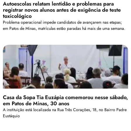
Autoescolas relatam lentidão e problemas para
registrar novos alunos antes de exigência de teste
toxicológico
Problema operacional impede candidatos de avançarem nas etapas;
em Patos de Minas, matrículas estão paradas há mais de uma semana.
Casa da Sopa Tia Euzápia comemorou nesse sábado,
em Patos de Minas, 30 anos
A instituição está localizada na Rua Três Corações, 18, no Bairro Padre
Eustáquio