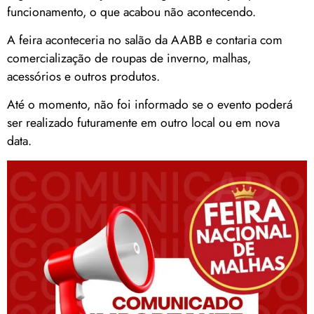
funcionamento, o que acabou não acontecendo.
A feira aconteceria no salão da AABB e contaria com
comercialização de roupas de inverno, malhas,
acessórios e outros produtos.
Até o momento, não foi informado se o evento poderá
ser realizado futuramente em outro local ou em nova
data.