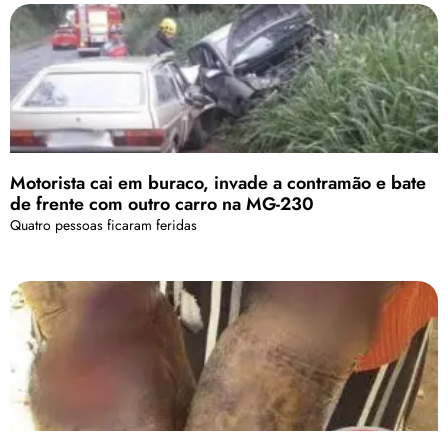
Motorista cai em buraco, invade a contramão e bate
de frente com outro carro na MG-230
Quatro pessoas ficaram feridas