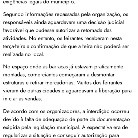
exigências legais do município.
Segundo informações repassadas pela organização, os
responsáveis ainda aguardavam uma decisão judicial
favorável que pudesse autorizar a retomada das
atividades. No entanto, os feirantes receberam nesta
terça-feira a confirmação de que a feira não poderá ser
realizada no local.
No espaço onde as barracas já estavam praticamente
montadas, comerciantes começaram a desmontar
estruturas e retirar mercadorias. Muitos dos feirantes
vieram de outras cidades e aguardavam a liberação para
iniciar as vendas.
De acordo com os organizadores, a interdição ocorreu
devido à falta de adequação de parte da documentação
exigida pela legislação municipal. A expectativa era de
regularizar a situação e conseguir autorização para