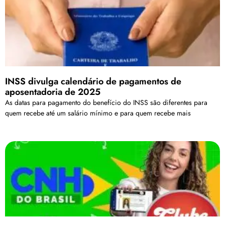
INSS divulga calendário de pagamentos de
aposentadoria de 2025
As datas para pagamento do benefício do INSS são diferentes para
quem recebe até um salário mínimo e para quem recebe mais