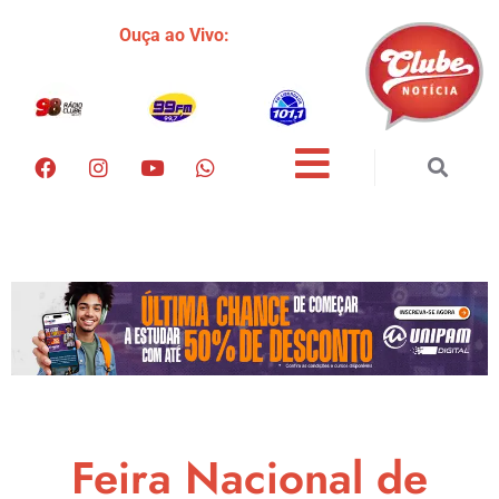
Ouça ao Vivo:
Feira Nacional de