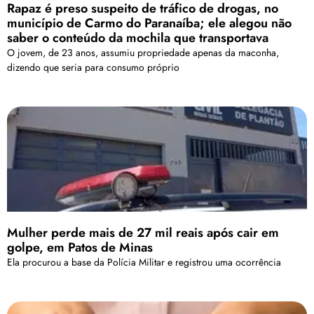
Rapaz é preso suspeito de tráfico de drogas, no
município de Carmo do Paranaíba; ele alegou não
saber o conteúdo da mochila que transportava
O jovem, de 23 anos, assumiu propriedade apenas da maconha,
dizendo que seria para consumo próprio
Mulher perde mais de 27 mil reais após cair em
golpe, em Patos de Minas
Ela procurou a base da Polícia Militar e registrou uma ocorrência