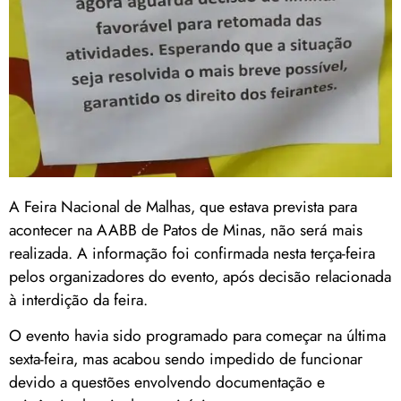
A Feira Nacional de Malhas, que estava prevista para
acontecer na AABB de Patos de Minas, não será mais
realizada. A informação foi confirmada nesta terça-feira
pelos organizadores do evento, após decisão relacionada
à interdição da feira.
O evento havia sido programado para começar na última
sexta-feira, mas acabou sendo impedido de funcionar
devido a questões envolvendo documentação e