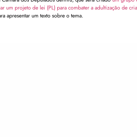
ar um projeto de lei (PL) para combater a adultização de cri
ara apresentar um texto sobre o tema.