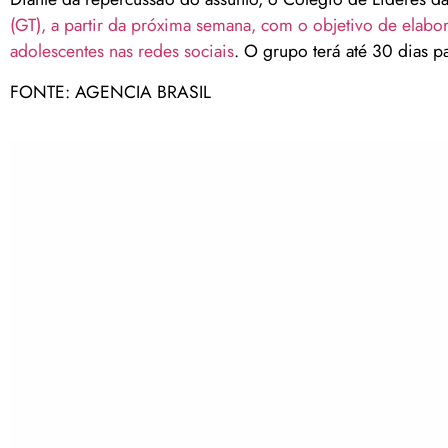
(GT), a partir da próxima semana, com o objetivo de elabor
adolescentes nas redes sociais
. O grupo terá até 30 dias p
FONTE: AGENCIA BRASIL