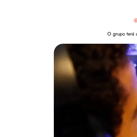
O grupo terá 