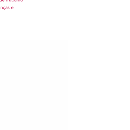
anças e