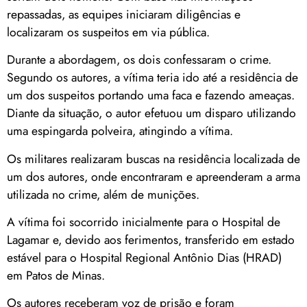
repassadas, as equipes iniciaram diligências e
localizaram os suspeitos em via pública.
Durante a abordagem, os dois confessaram o crime.
Segundo os autores, a vítima teria ido até a residência de
um dos suspeitos portando uma faca e fazendo ameaças.
Diante da situação, o autor efetuou um disparo utilizando
uma espingarda polveira, atingindo a vítima.
Os militares realizaram buscas na residência localizada de
um dos autores, onde encontraram e apreenderam a arma
utilizada no crime, além de munições.
A vítima foi socorrido inicialmente para o Hospital de
Lagamar e, devido aos ferimentos, transferido em estado
estável para o Hospital Regional Antônio Dias (HRAD)
em Patos de Minas.
Os autores receberam voz de prisão e foram