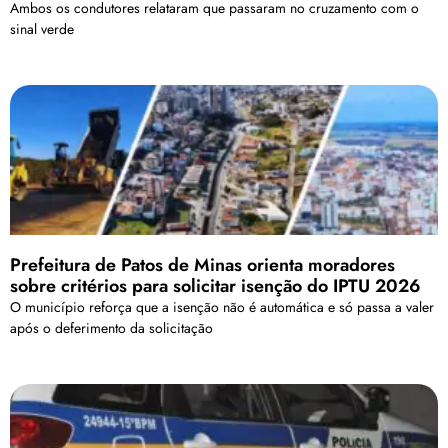
Ambos os condutores relataram que passaram no cruzamento com o
sinal verde
Prefeitura de Patos de Minas orienta moradores
sobre critérios para solicitar isenção do IPTU 2026
O município reforça que a isenção não é automática e só passa a valer
após o deferimento da solicitação