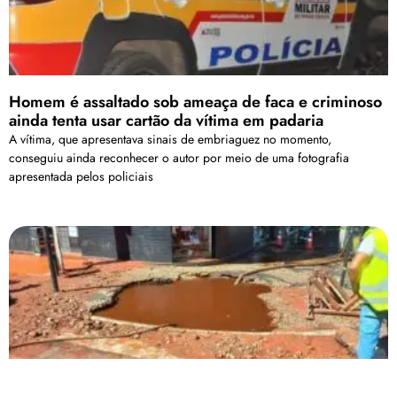
Homem é assaltado sob ameaça de faca e criminoso
ainda tenta usar cartão da vítima em padaria
A vítima, que apresentava sinais de embriaguez no momento,
conseguiu ainda reconhecer o autor por meio de uma fotografia
apresentada pelos policiais
Abastecimento de água pode ser afetado em 25