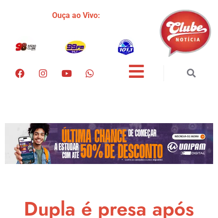
Ouça ao Vivo:
Dupla é presa após