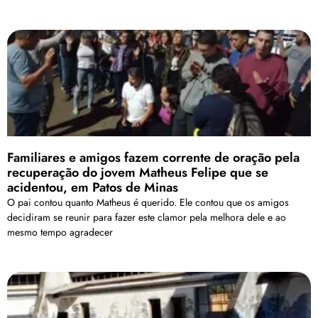
Familiares e amigos fazem corrente de oração pela
recuperação do jovem Matheus Felipe que se
acidentou, em Patos de Minas
O pai contou quanto Matheus é querido. Ele contou que os amigos
decidiram se reunir para fazer este clamor pela melhora dele e ao
mesmo tempo agradecer