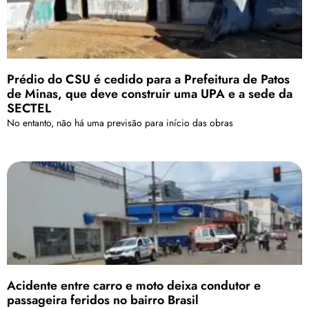
Prédio do CSU é cedido para a Prefeitura de Patos
de Minas, que deve construir uma UPA e a sede da
SECTEL
No entanto, não há uma previsão para início das obras
Acidente entre carro e moto deixa condutor e
passageira feridos no bairro Brasil