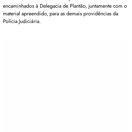
encaminhados à Delegacia de Plantão, juntamente com o
material apreendido, para as demais providências da
Polícia Judiciária.