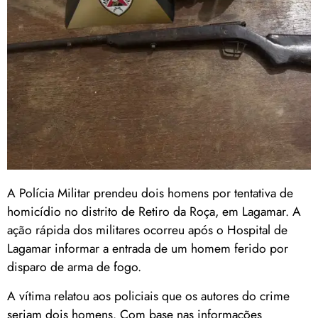
A Polícia Militar prendeu dois homens por tentativa de
homicídio no distrito de Retiro da Roça, em Lagamar. A
ação rápida dos militares ocorreu após o Hospital de
Lagamar informar a entrada de um homem ferido por
disparo de arma de fogo.
A vítima relatou aos policiais que os autores do crime
seriam dois homens. Com base nas informações