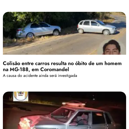
Colisão entre carros resulta no óbito de um homem
na MG-188, em Coromandel
A causa do acidente ainda será investigada