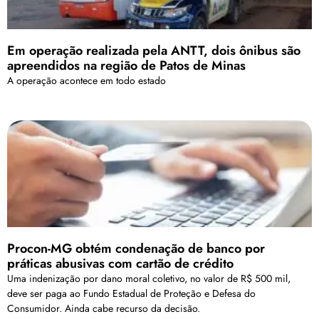
Em operação realizada pela ANTT, dois ônibus são
apreendidos na região de Patos de Minas
A operação acontece em todo estado
Procon-MG obtém condenação de banco por
práticas abusivas com cartão de crédito
Uma indenização por dano moral coletivo, no valor de R$ 500 mil,
deve ser paga ao Fundo Estadual de Proteção e Defesa do
Consumidor. Ainda cabe recurso da decisão.