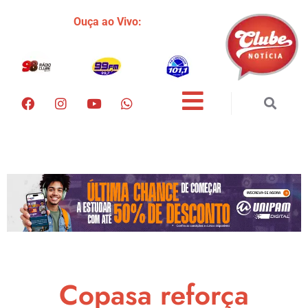
Ouça ao Vivo:
Copasa reforça