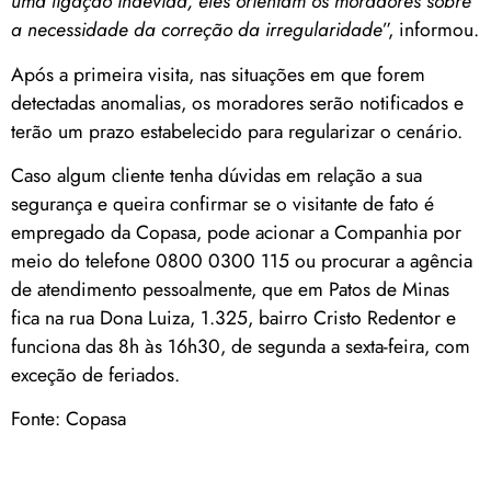
uma ligação indevida, eles orientam os moradores sobre
a necessidade da correção da irregularidade
”, informou.
Após a primeira visita, nas situações em que forem
detectadas anomalias, os moradores serão notificados e
terão um prazo estabelecido para regularizar o cenário.
Caso algum cliente tenha dúvidas em relação a sua
segurança e queira confirmar se o visitante de fato é
empregado da Copasa, pode acionar a Companhia por
meio do telefone 0800 0300 115 ou procurar a agência
de atendimento pessoalmente, que em Patos de Minas
fica na rua Dona Luiza, 1.325, bairro Cristo Redentor e
funciona das 8h às 16h30, de segunda a sexta-feira, com
exceção de feriados.
Fonte: Copasa