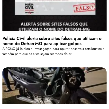
Polícia Civil alerta sobre sites falsos que utilizam o
nome do Detran-MG para aplicar golpes
A PCMG já iniciou a investigação para apurar possíveis estelionatos e
também para que os sites sejam retirados do ar.