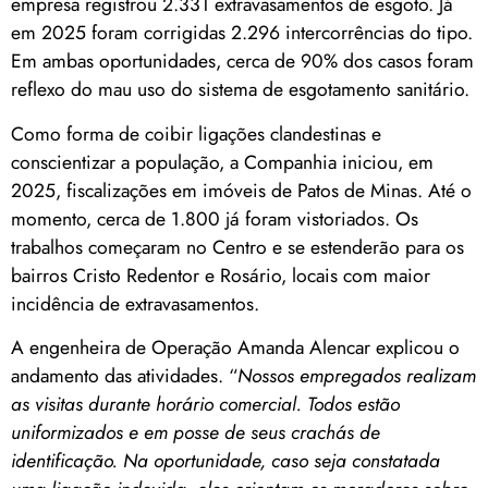
empresa registrou 2.331 extravasamentos de esgoto. Já
em 2025 foram corrigidas 2.296 intercorrências do tipo.
Em ambas oportunidades, cerca de 90% dos casos foram
reflexo do mau uso do sistema de esgotamento sanitário.
Como forma de coibir ligações clandestinas e
conscientizar a população, a Companhia iniciou, em
2025, fiscalizações em imóveis de Patos de Minas. Até o
momento, cerca de 1.800 já foram vistoriados. Os
trabalhos começaram no Centro e se estenderão para os
bairros Cristo Redentor e Rosário, locais com maior
incidência de extravasamentos.
A engenheira de Operação Amanda Alencar explicou o
andamento das atividades. “
Nossos empregados realizam
as visitas durante horário comercial. Todos estão
uniformizados e em posse de seus crachás de
identificação. Na oportunidade, caso seja constatada