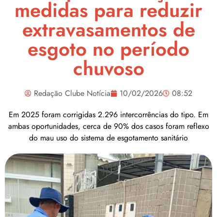
medidas para reduzir
extravasamentos de
esgoto no período
chuvoso
Redação Clube Notícia
10/02/2026
08:52
Em 2025 foram corrigidas 2.296 intercorrências do tipo. Em
ambas oportunidades, cerca de 90% dos casos foram reflexo
do mau uso do sistema de esgotamento sanitário