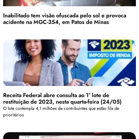
Inabilitado tem visão ofuscada pelo sol e provoca
acidente na MGC-354, em Patos de Minas
Receita Federal abre consulta ao 1º lote de
restituição de 2023, nesta quarta-feira (24/05)
O lote contempla 4,1 milhões de contribuintes que estão fila de
prioritários