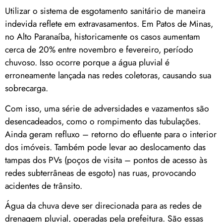
Utilizar o sistema de esgotamento sanitário de maneira
indevida reflete em extravasamentos. Em Patos de Minas,
no Alto Paranaíba, historicamente os casos aumentam
cerca de 20% entre novembro e fevereiro, período
chuvoso. Isso ocorre porque a água pluvial é
erroneamente lançada nas redes coletoras, causando sua
sobrecarga.
Com isso, uma série de adversidades e vazamentos são
desencadeados, como o rompimento das tubulações.
Ainda geram refluxo – retorno do efluente para o interior
dos imóveis. Também pode levar ao deslocamento das
tampas dos PVs (poços de visita – pontos de acesso às
redes subterrâneas de esgoto) nas ruas, provocando
acidentes de trânsito.
Água da chuva deve ser direcionada para as redes de
drenagem pluvial, operadas pela prefeitura. São essas