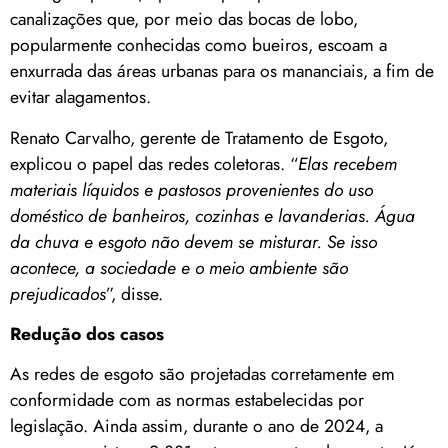
canalizações que, por meio das bocas de lobo,
popularmente conhecidas como bueiros, escoam a
enxurrada das áreas urbanas para os mananciais, a fim de
evitar alagamentos.
Renato Carvalho, gerente de Tratamento de Esgoto,
explicou o papel das redes coletoras. “
Elas recebem
materiais líquidos e pastosos provenientes do uso
doméstico de banheiros, cozinhas e lavanderias. Água
da chuva e esgoto não devem se misturar. Se isso
acontece, a sociedade e o meio ambiente são
prejudicados
”, disse.
Redução dos casos
As redes de esgoto são projetadas corretamente em
conformidade com as normas estabelecidas por
legislação. Ainda assim, durante o ano de 2024, a