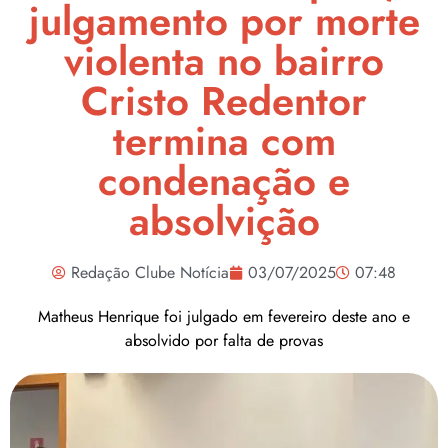
julgamento por morte
violenta no bairro
Cristo Redentor
termina com
condenação e
absolvição
Redação Clube Notícia
03/07/2025
07:48
Matheus Henrique foi julgado em fevereiro deste ano e
absolvido por falta de provas