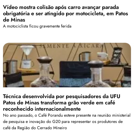
Vídeo mostra colisão após carro avançar parada
obrigatória e ser atingido por motocicleta, em Patos
de Minas
A motociclista ficou gravemente ferida
Técnica desenvolvida por pesquisadores da UFU
Patos de Minas transforma grão verde em café
reconhecido internacionalmente
No ano passado, o Café Porandu esteve presente na reunião ministerial
de pesquisa e inovação do G20 para representar os produtores de
café da Região do Cerrado Mineiro