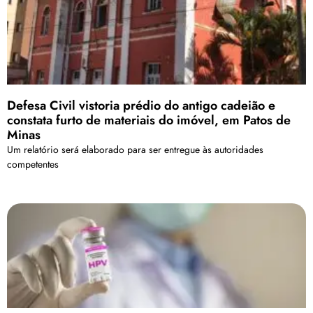
Defesa Civil vistoria prédio do antigo cadeião e
constata furto de materiais do imóvel, em Patos de
Minas
Um relatório será elaborado para ser entregue às autoridades
competentes