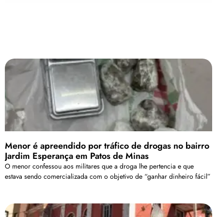
Menor é apreendido por tráfico de drogas no bairro
Jardim Esperança em Patos de Minas
O menor confessou aos militares que a droga lhe pertencia e que
estava sendo comercializada com o objetivo de “ganhar dinheiro fácil”