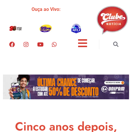
Ouça ao Vivo:
Cinco anos depois,