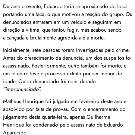
Durante o evento, Eduardo teria se aproximado do local
portando uma faca, o que motivou a reação do grupo. Os
denunciados entraram em um veículo e seguiram em
direção à vítima, que tentou fugir, mas acabou sendo
alcançada e brutalmente agredida até a morte.
Inicialmente, sete pessoas foram investigadas pelo crime.
Antes do oferecimento da denúncia, um dos suspeitos foi
assassinado. Posteriormente, outro também foi morto, e
um terceiro teve o processo extinto por ser menor de
idade. Outro denunciado foi considerado
“impronunciado”.
Matheus Henrique foi julgado em fevereiro deste ano e
absolvido por falta de provas. Com o encerramento do
julgamento desta quarta-feira, apenas Guilherme
Henrique foi condenado pelo assassinato de Eduardo
Aparecido.