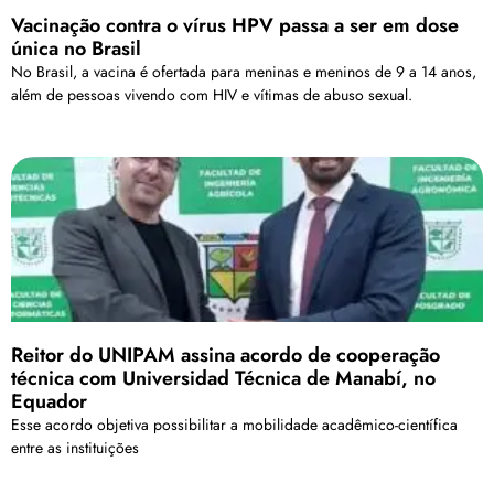
Vacinação contra o vírus HPV passa a ser em dose
única no Brasil
No Brasil, a vacina é ofertada para meninas e meninos de 9 a 14 anos,
além de pessoas vivendo com HIV e vítimas de abuso sexual.
Reitor do UNIPAM assina acordo de cooperação
técnica com Universidad Técnica de Manabí, no
Equador
Esse acordo objetiva possibilitar a mobilidade acadêmico-científica
entre as instituições