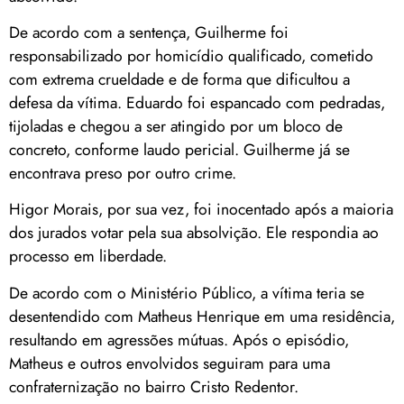
De acordo com a sentença, Guilherme foi
responsabilizado por homicídio qualificado, cometido
com extrema crueldade e de forma que dificultou a
defesa da vítima. Eduardo foi espancado com pedradas,
tijoladas e chegou a ser atingido por um bloco de
concreto, conforme laudo pericial. Guilherme já se
encontrava preso por outro crime.
Higor Morais, por sua vez, foi inocentado após a maioria
dos jurados votar pela sua absolvição. Ele respondia ao
processo em liberdade.
De acordo com o Ministério Público, a vítima teria se
desentendido com Matheus Henrique em uma residência,
resultando em agressões mútuas. Após o episódio,
Matheus e outros envolvidos seguiram para uma
confraternização no bairro Cristo Redentor.