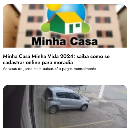
Minha Casa Minha Vida 2024: saiba como se
cadastrar online para moradia
As taxas de juros mais baixas são pagas mensalmente