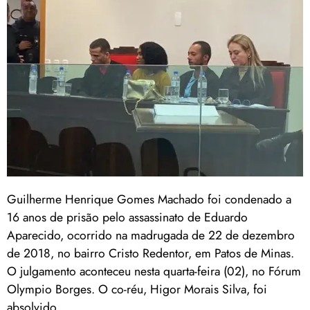
Guilherme Henrique Gomes Machado foi condenado a
16 anos de prisão pelo assassinato de Eduardo
Aparecido, ocorrido na madrugada de 22 de dezembro
de 2018, no bairro Cristo Redentor, em Patos de Minas.
O julgamento aconteceu nesta quarta-feira (02), no Fórum
Olympio Borges. O co-réu, Higor Morais Silva, foi
absolvido.