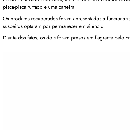
pisca-pisca furtado e uma carteira.
Os produtos recuperados foram apresentados à funcionária
suspeitos optaram por permanecer em silêncio.
Diante dos fatos, os dois foram presos em flagrante pelo c