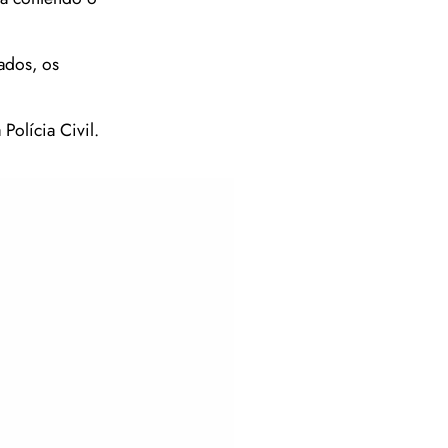
ados, os
Polícia Civil.