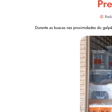
Pre
Red
Durante as buscas nas proximidades do galpã