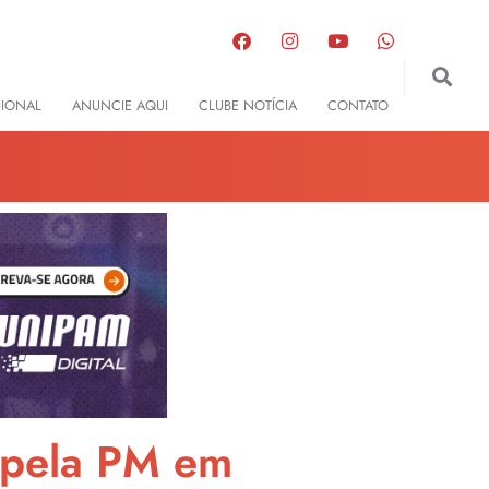
GIONAL
ANUNCIE AQUI
CLUBE NOTÍCIA
CONTATO
 pela PM em