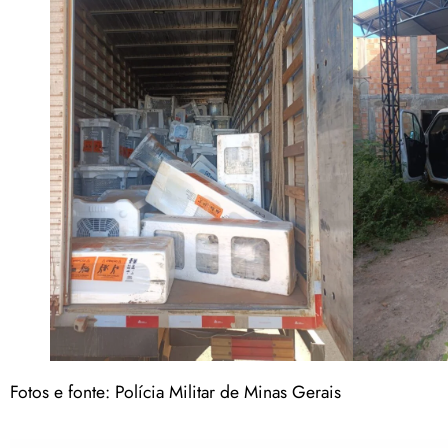
Fotos e fonte: Polícia Militar de Minas Gerais