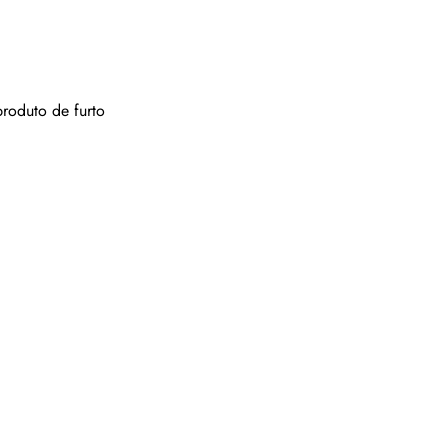
roduto de furto