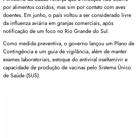
por alimentos cozidos, mas sim por contato com aves
doentes. Em junho, o país voltou a ser considerado livre
da influenza aviária em granjas comerciais, após
notificação de um foco no Rio Grande do Sul.
Como medida preventiva, o governo lançou um Plano de
Contingência e um guia de vigilância, além de manter
exames laboratoriais, estoque do antiviral oseltamivir e
capacidade de produção de vacinas pelo Sistema Único
de Saúde (SUS).