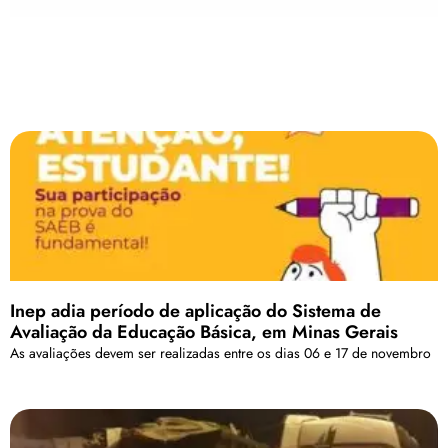
Inep adia período de aplicação do Sistema de
Avaliação da Educação Básica, em Minas Gerais
As avaliações devem ser realizadas entre os dias 06 e 17 de novembro