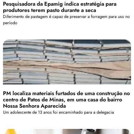
Pesquisadora da Epamig indica estratégia para
produtores terem pasto durante a seca
Diferimento de pastagem é capaz de preservar a forragem para uso no
período
PM localiza materiais furtados de uma construção no
centro de Patos de Minas, em uma casa do bairro
Nossa Senhora Aparecida
Um adolescente de 13 anos foi encaminhado para a delegacia