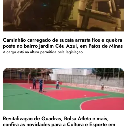
Caminhão carregado de sucata arrasta fios e quebra
poste no bairro Jardim Céu Azul, em Patos de Minas
A carga está na altura permitida pela legislação.
Revitalização de Quadras, Bolsa Atleta e mais,
confira as novidades para a Cultura e Esporte em