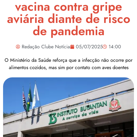
vacina contra gripe
aviária diante de risco
de pandemia
Redação Clube Notícia
05/07/2025
14:00
O Ministério da Saúde reforça que a infecção não ocorre por
alimentos cozidos, mas sim por contato com aves doentes