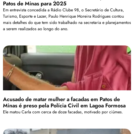
Patos de Minas para 2025
Em entrevista concedida a Rádio Clube 98, o Secretário de Cultura,
Turismo, Esporte e Lazer, Paulo Henrique Moreira​ Rodrigues contou
mais detalhes do que tem sido trabalhado na secretaria e planejamentos
a serem realizados ao longo do ano.
Acusado de matar mulher a facadas em Patos de
Minas é preso pela Polícia Civil em Lagoa Formosa
Ele matou Carla com cerca de doze facadas, motivado por ciúmes.