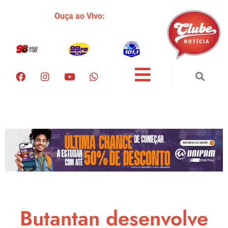
Ouça ao Vivo:
Butantan desenvolve