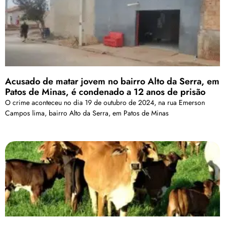
Acusado de matar jovem no bairro Alto da Serra, em
Patos de Minas, é condenado a 12 anos de prisão
O crime aconteceu no dia 19 de outubro de 2024, na rua Emerson
Campos lima, bairro Alto da Serra, em Patos de Minas