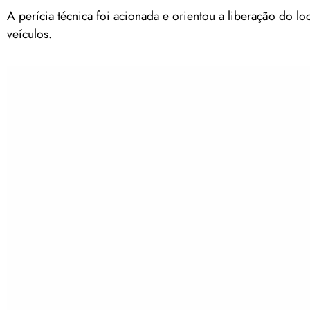
A perícia técnica foi acionada e orientou a liberação do l
veículos.