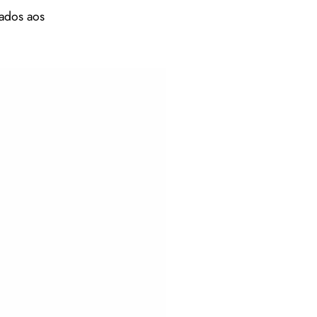
sados aos