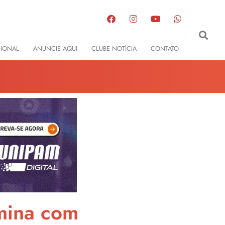
GIONAL
ANUNCIE AQUI
CLUBE NOTÍCIA
CONTATO
rmina com