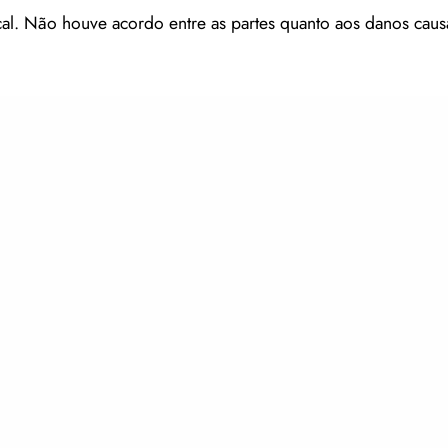
ocal. Não houve acordo entre as partes quanto aos danos cau