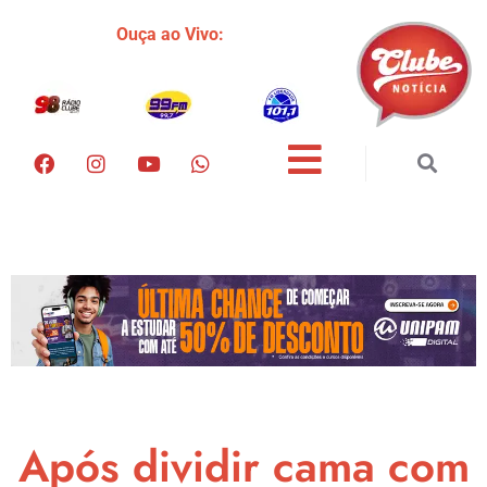
Ouça ao Vivo:
Após dividir cama com