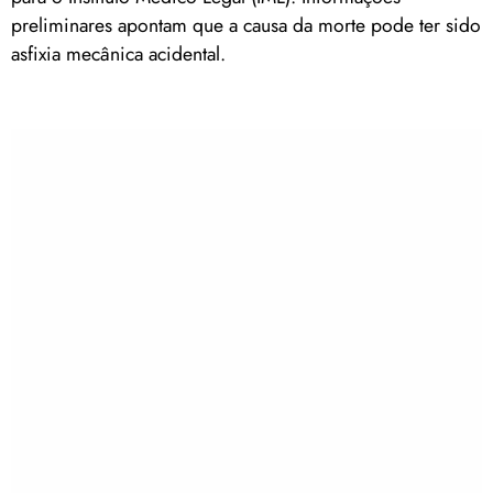
preliminares apontam que a causa da morte pode ter sido
asfixia mecânica acidental.