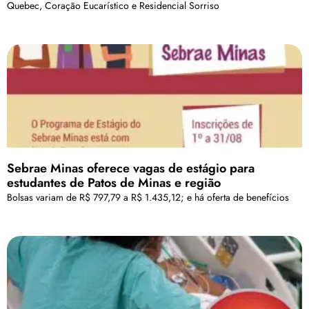
Quebec, Coração Eucarístico e Residencial Sorriso
Sebrae Minas oferece vagas de estágio para
estudantes de Patos de Minas e região
Bolsas variam de R$ 797,79 a R$ 1.435,12; e há oferta de benefícios