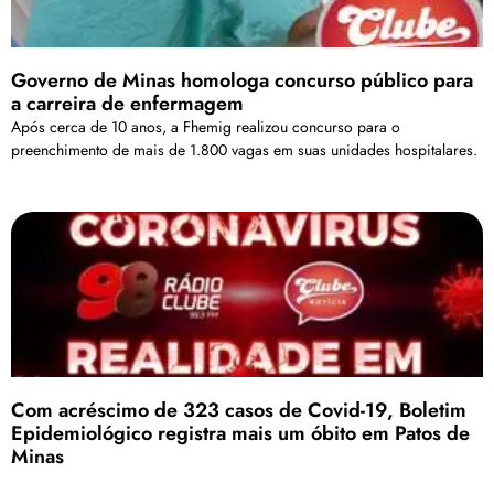
Governo de Minas homologa concurso público para
a carreira de enfermagem
Após cerca de 10 anos, a Fhemig realizou concurso para o
preenchimento de mais de 1.800 vagas em suas unidades hospitalares.
Com acréscimo de 323 casos de Covid-19, Boletim
Epidemiológico registra mais um óbito em Patos de
Minas