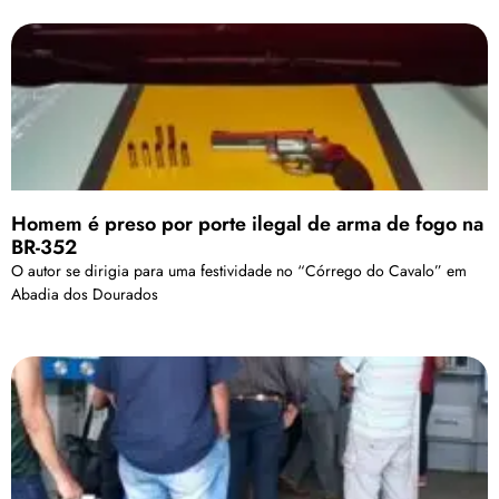
Homem é preso por porte ilegal de arma de fogo na
BR-352
O autor se dirigia para uma festividade no “Córrego do Cavalo” em
Abadia dos Dourados