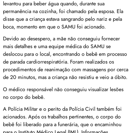
levantou para beber água quando, durante sua
permanência na cozinha, foi chamado pela esposa. Ela
disse que a criança estava sangrando pelo nariz e pela
boca, momento em que o SAMU foi acionado.
Devido ao desespero, a mãe não conseguiu fornecer
mais detalhes e uma equipe médica do SAMU se
deslocou para o local, encontrando o bebê em processo
de parada cardiorrespiratória. Foram realizados os
procedimentos de reanimação com massagens por cerca
de 20 minutos, mas a criança não resistiu e veio a óbito.
O médico responsável não conseguiu visualizar lesões
no corpo do bebê.
A Polícia Militar e o perito da Polícia Civil também foi
acionados. Após os trabalhos pertinentes, o corpo do
bebê foi liberado para a funerária, que o encaminhou
para o Instituto Médico Legal (IML). Informações