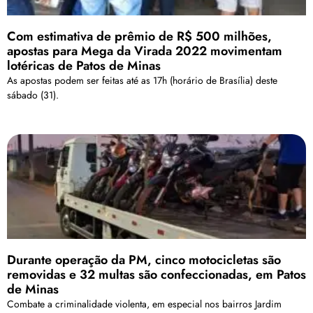
Com estimativa de prêmio de R$ 500 milhões,
apostas para Mega da Virada 2022 movimentam
lotéricas de Patos de Minas
As apostas podem ser feitas até as 17h (horário de Brasília) deste
sábado (31).
Durante operação da PM, cinco motocicletas são
removidas e 32 multas são confeccionadas, em Patos
de Minas
Combate a criminalidade violenta, em especial nos bairros Jardim